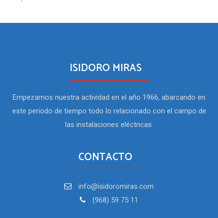
ISIDORO MIRAS
Empezamos nuestra actividad en el año 1966, abarcando en
este periodo de tiempo todo lo relacionado con el campo de
las instalaciones eléctricas.
CONTACTO
info@isidoromiras.com
(968) 59 75 11