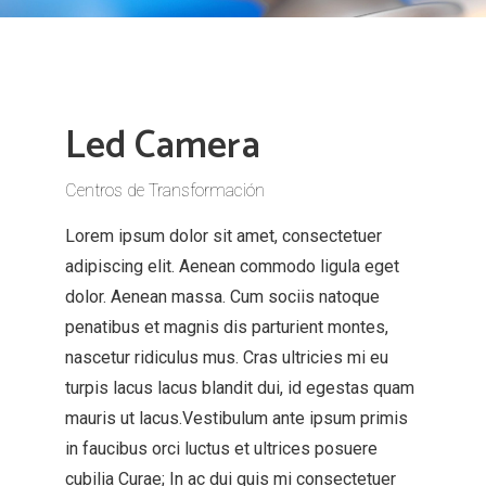
Led Camera
Centros de Transformación
Lorem ipsum dolor sit amet, consectetuer
adipiscing elit. Aenean commodo ligula eget
dolor. Aenean massa. Cum sociis natoque
penatibus et magnis dis parturient montes,
nascetur ridiculus mus. Cras ultricies mi eu
turpis lacus lacus blandit dui, id egestas quam
mauris ut lacus.Vestibulum ante ipsum primis
in faucibus orci luctus et ultrices posuere
cubilia Curae; In ac dui quis mi consectetuer