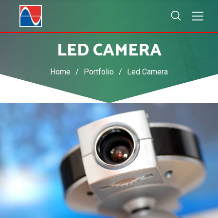
LED CAMERA
Home
/
Portfolio
/
Led Camera