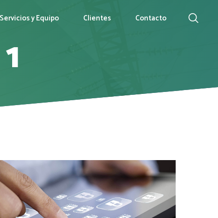
Servicios y Equipo
Clientes
Contacto
 1