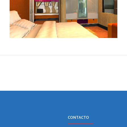
CONTACTO