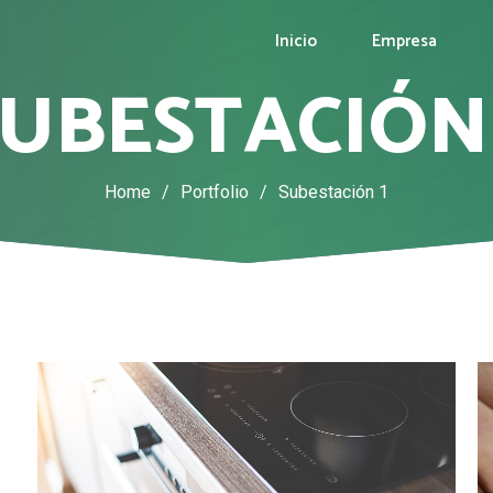
Inicio
Empresa
UBESTACIÓN
Home
/
Portfolio
/
Subestación 1