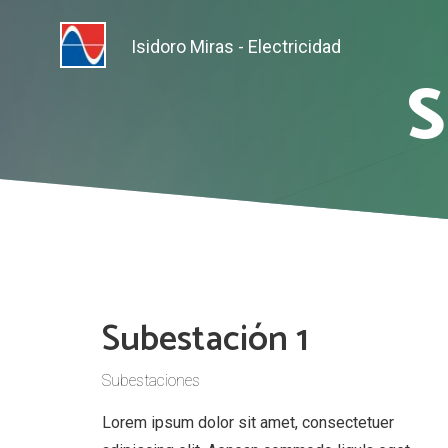
S
Subestación 1
Subestaciones
Lorem ipsum dolor sit amet, consectetuer